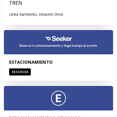
TREN
Línea Sarmiento, estación Once
ESTACIONAMIENTO
RESERVAR