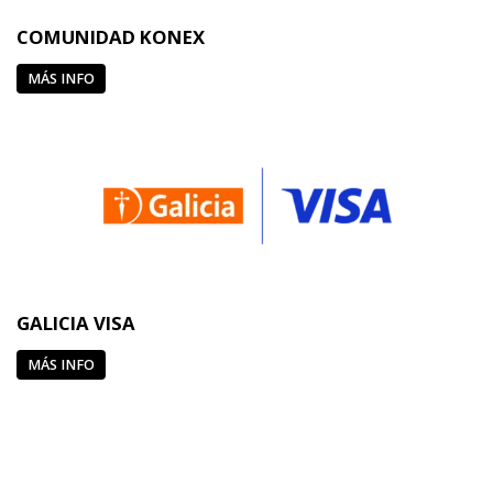
COMUNIDAD KONEX
MÁS INFO
GALICIA VISA
MÁS INFO