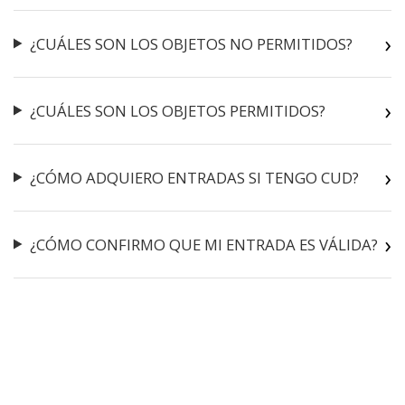
¿CUÁLES SON LOS OBJETOS NO PERMITIDOS?
¿CUÁLES SON LOS OBJETOS PERMITIDOS?
¿CÓMO ADQUIERO ENTRADAS SI TENGO CUD?
¿CÓMO CONFIRMO QUE MI ENTRADA ES VÁLIDA?