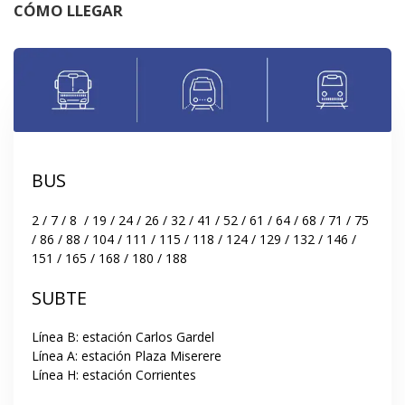
CÓMO LLEGAR
BUS
2 / 7 / 8  / 19 / 24 / 26 / 32 / 41 / 52 / 61 / 64 / 68 / 71 / 75 
/ 86 / 88 / 104 / 111 / 115 / 118 / 124 / 129 / 132 / 146 / 
151 / 165 / 168 / 180 / 188
SUBTE
Línea B: estación Carlos Gardel

Línea A: estación Plaza Miserere

Línea H: estación Corrientes