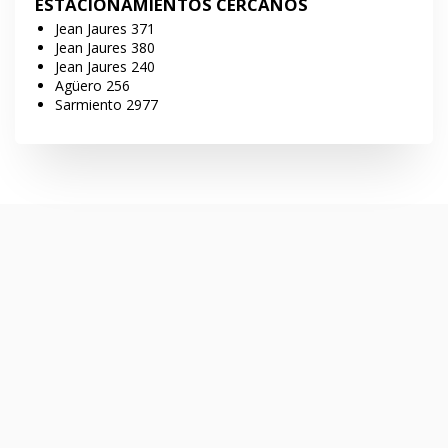
ESTACIONAMIENTOS CERCANOS
Jean Jaures 371
Jean Jaures 380
Jean Jaures 240
Agüero 256
Sarmiento 2977