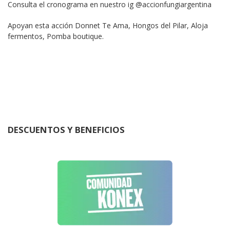
Consulta el cronograma en nuestro ig @accionfungiargentina
Apoyan esta acción Donnet Te Ama, Hongos del Pilar, Aloja 
fermentos, Pomba boutique.
DESCUENTOS Y BENEFICIOS