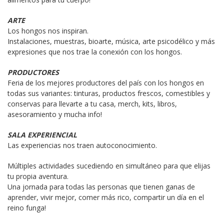
ARTE
Los hongos nos inspiran.

Instalaciones, muestras, bioarte, música, arte psicodélico y más 
expresiones que nos trae la conexión con los hongos.
PRODUCTORES
Feria de los mejores productores del país con los hongos en 
todas sus variantes: tinturas, productos frescos, comestibles y 
conservas para llevarte a tu casa, merch, kits, libros, 
asesoramiento y mucha info!
SALA EXPERIENCIAL
Las experiencias nos traen autoconocimiento.
Múltiples actividades sucediendo en simultáneo para que elijas 
tu propia aventura.

Una jornada para todas las personas que tienen ganas de 
aprender, vivir mejor, comer más rico, compartir un día en el 
reino funga!