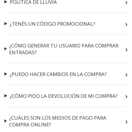
POLÍTICA DE LLUVIA
¿TENÉS UN CÓDIGO PROMOCIONAL?
¿CÓMO GENERAR TU USUARIO PARA COMPRAR
ENTRADAS?
¿PUEDO HACER CAMBIOS EN LA COMPRA?
¿CÓMO PIDO LA DEVOLUCIÓN DE MI COMPRA?
¿CUÁLES SON LOS MEDIOS DE PAGO PARA
COMPRA ONLINE?