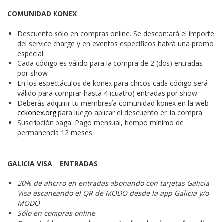
COMUNIDAD KONEX
Descuento sólo en compras online. Se descontará el importe
del service charge y en eventos específicos habrá una promo
especial
Cada código es válido para la compra de 2 (dos) entradas
por show
En los espectáculos de konex para chicos cada código será
válido para comprar hasta 4 (cuatro) entradas por show
Deberás adquirir tu membresía comunidad konex en la web
cckonex.org
para luego aplicar el descuento en la compra
Suscripción paga. Pago mensual, tiempo mínimo de
permanencia 12 meses
GALICIA VISA | ENTRADAS
20% de ahorro en entradas abonando con tarjetas Galicia
Visa escaneando el QR de MODO desde la app Galicia y/o
MODO
Sólo en compras online