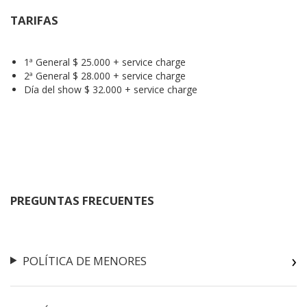
TARIFAS
1ª General $ 25.000 + service charge
2ª General $ 28.000 + service charge
Día del show $ 32.000 + service charge
PREGUNTAS FRECUENTES
POLÍTICA DE MENORES