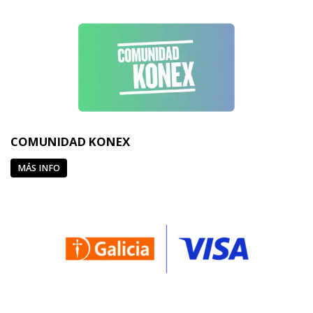
COMUNIDAD KONEX
MÁS INFO