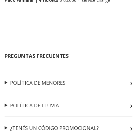
Pack Familiar | 4 tickets
 $ 65.000 + service charge
PREGUNTAS FRECUENTES
POLÍTICA DE MENORES
POLÍTICA DE LLUVIA
¿TENÉS UN CÓDIGO PROMOCIONAL?