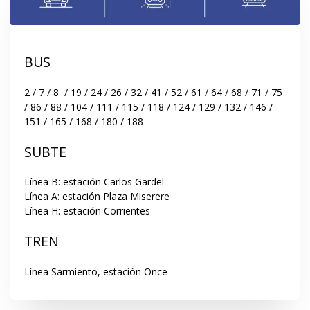
BUS
2 / 7 / 8  / 19 / 24 / 26 / 32 / 41 / 52 / 61 / 64 / 68 / 71 / 75 
/ 86 / 88 / 104 / 111 / 115 / 118 / 124 / 129 / 132 / 146 / 
151 / 165 / 168 / 180 / 188
SUBTE
Línea B: estación Carlos Gardel

Línea A: estación Plaza Miserere

Línea H: estación Corrientes
TREN
Línea Sarmiento, estación Once