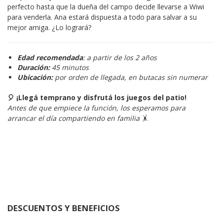
perfecto hasta que la dueña del campo decide llevarse a Wiwi 
para venderla. Ana estará dispuesta a todo para salvar a su 
mejor amiga. ¿Lo logrará?
Edad recomendada
: a partir de los 2 años
Duración:
45 minutos
Ubicación:
por orden de llegada, en butacas sin numerar
🎈 ¡Llegá temprano y disfrutá los juegos del patio!
Antes de que empiece la función, los esperamos para 
arrancar el día compartiendo en familia
 🤸
DESCUENTOS Y BENEFICIOS