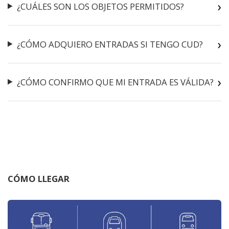
¿CUÁLES SON LOS OBJETOS PERMITIDOS?
¿CÓMO ADQUIERO ENTRADAS SI TENGO CUD?
¿CÓMO CONFIRMO QUE MI ENTRADA ES VÁLIDA?
CÓMO LLEGAR