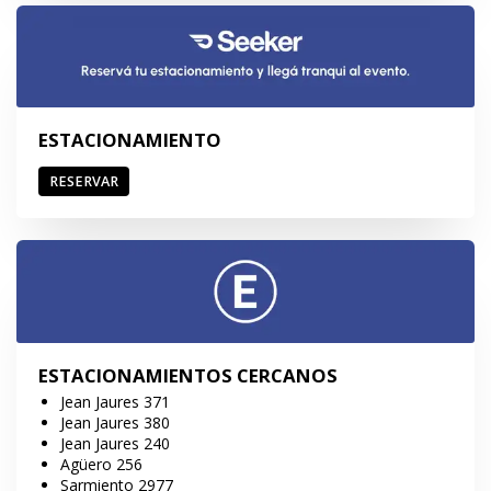
ESTACIONAMIENTO
RESERVAR
ESTACIONAMIENTOS CERCANOS
Jean Jaures 371
Jean Jaures 380
Jean Jaures 240
Agüero 256
Sarmiento 2977