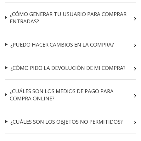
¿CÓMO GENERAR TU USUARIO PARA COMPRAR
ENTRADAS?
¿PUEDO HACER CAMBIOS EN LA COMPRA?
¿CÓMO PIDO LA DEVOLUCIÓN DE MI COMPRA?
¿CUÁLES SON LOS MEDIOS DE PAGO PARA
COMPRA ONLINE?
¿CUÁLES SON LOS OBJETOS NO PERMITIDOS?