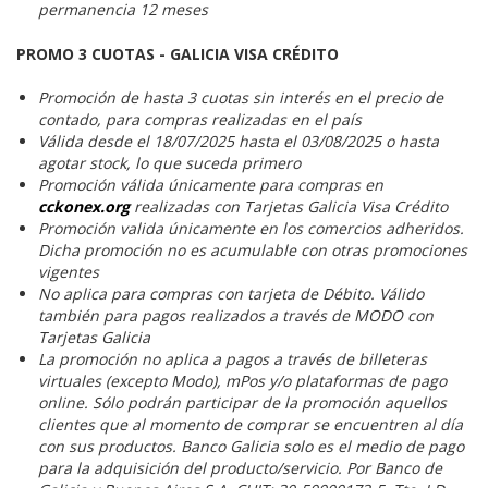
permanencia 12 meses
PROMO 3 CUOTAS - GALICIA VISA CRÉDITO
Promoción de hasta 3 cuotas sin interés en el precio de
contado, para compras realizadas en el país
Válida desde el 18/07/2025 hasta el 03/08/2025 o hasta
agotar stock, lo que suceda primero
Promoción válida únicamente para compras en
cckonex.org
realizadas con Tarjetas Galicia Visa Crédito
Promoción valida únicamente en los comercios adheridos.
Dicha promoción no es acumulable con otras promociones
vigentes
No aplica para compras con tarjeta de Débito. Válido
también para pagos realizados a través de MODO con
Tarjetas Galicia
La promoción no aplica a pagos a través de billeteras
virtuales (excepto Modo), mPos y/o plataformas de pago
online. Sólo podrán participar de la promoción aquellos
clientes que al momento de comprar se encuentren al día
con sus productos. Banco Galicia solo es el medio de pago
para la adquisición del producto/servicio. Por Banco de