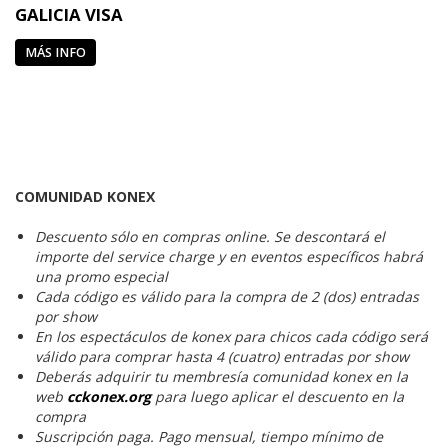
GALICIA VISA
MÁS INFO
COMUNIDAD KONEX
Descuento sólo en compras online. Se descontará el
importe del service charge y en eventos específicos habrá
una promo especial
Cada código es válido para la compra de 2 (dos) entradas
por show
En los espectáculos de konex para chicos cada código será
válido para comprar hasta 4 (cuatro) entradas por show
Deberás adquirir tu membresía comunidad konex en la
web
cckonex.org
para luego aplicar el descuento en la
compra
Suscripción paga. Pago mensual, tiempo mínimo de