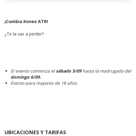
¡Cumbia Konex ATR!
¿Te la vas a perder?
El evento comienza el
sábado 5/09
hasta la madrugada del
domingo 6/09.
Evento para mayores de 18 años.
UBICACIONES Y TARIFAS