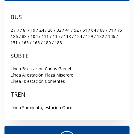
BUS
2 / 7 / 8  / 19 / 24 / 26 / 32 / 41 / 52 / 61 / 64 / 68 / 71 / 75 
/ 86 / 88 / 104 / 111 / 115 / 118 / 124 / 129 / 132 / 146 / 
151 / 165 / 168 / 180 / 188
SUBTE
Línea B: estación Carlos Gardel

Línea A: estación Plaza Miserere

Línea H: estación Corrientes
TREN
Línea Sarmiento, estación Once