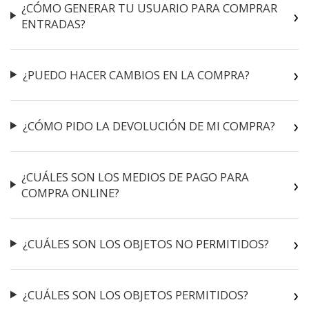
¿CÓMO GENERAR TU USUARIO PARA COMPRAR
ENTRADAS?
¿PUEDO HACER CAMBIOS EN LA COMPRA?
¿CÓMO PIDO LA DEVOLUCIÓN DE MI COMPRA?
¿CUÁLES SON LOS MEDIOS DE PAGO PARA
COMPRA ONLINE?
¿CUÁLES SON LOS OBJETOS NO PERMITIDOS?
¿CUÁLES SON LOS OBJETOS PERMITIDOS?