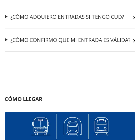
¿CÓMO ADQUIERO ENTRADAS SI TENGO CUD?
¿CÓMO CONFIRMO QUE MI ENTRADA ES VÁLIDA?
CÓMO LLEGAR