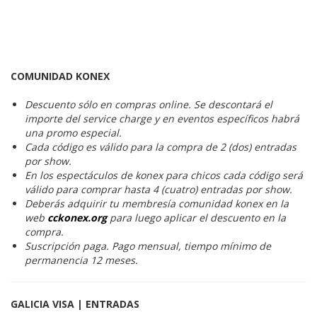
COMUNIDAD KONEX
Descuento sólo en compras online. Se descontará el
importe del service charge y en eventos específicos habrá
una promo especial.
Cada código es válido para la compra de 2 (dos) entradas
por show.
En los espectáculos de konex para chicos cada código será
válido para comprar hasta 4 (cuatro) entradas por show.
Deberás adquirir tu membresía comunidad konex en la
web
cckonex.org
para luego aplicar el descuento en la
compra.
Suscripción paga. Pago mensual, tiempo mínimo de
permanencia 12 meses.
GALICIA VISA | ENTRADAS