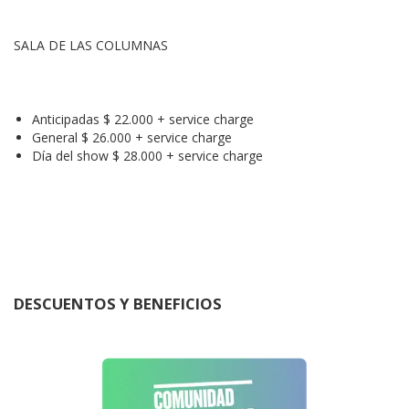
SALA DE LAS COLUMNAS
Anticipadas $ 22.000 + service charge
General $ 26.000 + service charge
Día del show $ 28.000 + service charge
DESCUENTOS Y BENEFICIOS