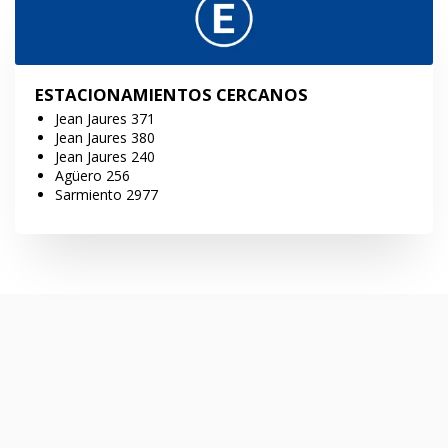
ESTACIONAMIENTOS CERCANOS
Jean Jaures 371
Jean Jaures 380
Jean Jaures 240
Agüero 256
Sarmiento 2977