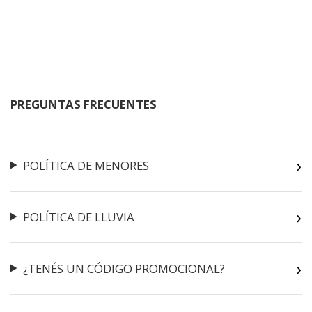
PREGUNTAS FRECUENTES
POLÍTICA DE MENORES
POLÍTICA DE LLUVIA
¿TENÉS UN CÓDIGO PROMOCIONAL?