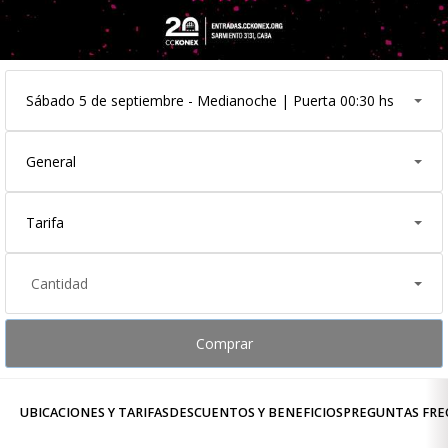
Sábado 5 de septiembre - Medianoche | Puerta 00:30 hs
General
Tarifa
Cantidad
Comprar
UBICACIONES Y TARIFAS
DESCUENTOS Y BENEFICIOS
PREGUNTAS FRE