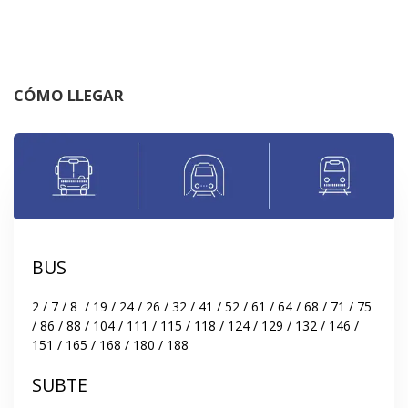
CÓMO LLEGAR
BUS
2 / 7 / 8  / 19 / 24 / 26 / 32 / 41 / 52 / 61 / 64 / 68 / 71 / 75 
/ 86 / 88 / 104 / 111 / 115 / 118 / 124 / 129 / 132 / 146 / 
151 / 165 / 168 / 180 / 188
SUBTE