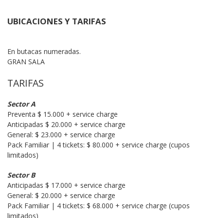
UBICACIONES Y TARIFAS
En butacas numeradas.

GRAN SALA
TARIFAS
Sector A
Preventa $ 15.000 + service charge

Anticipadas $ 20.000 + service charge

General: $ 23.000 + service charge

Pack Familiar | 4 tickets: $ 80.000 + service charge (cupos 
limitados)
Sector B
Anticipadas $ 17.000 + service charge

General: $ 20.000 + service charge

Pack Familiar | 4 tickets: $ 68.000 + service charge (cupos 
limitados)