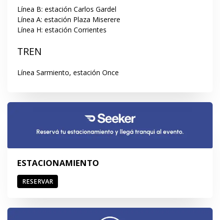
Línea B: estación Carlos Gardel

Línea A: estación Plaza Miserere

Línea H: estación Corrientes
TREN
Línea Sarmiento, estación Once
ESTACIONAMIENTO
RESERVAR