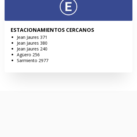
ESTACIONAMIENTOS CERCANOS
Jean Jaures 371
Jean Jaures 380
Jean Jaures 240
Agüero 256
Sarmiento 2977