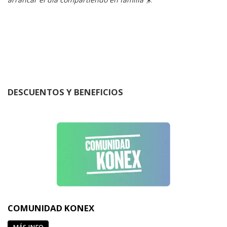
DESCUENTOS Y BENEFICIOS
COMUNIDAD KONEX