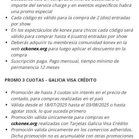
importe del service charge y en eventos específicos habrá
una promo especial
Cada código es válido para la compra de 2 (dos) entradas
por show
En los espectáculos de konex para chicos cada código será
válido para comprar hasta 4 (cuatro) entradas por show
Deberás adquirir tu membresía comunidad konex en la
web
cckonex.org
para luego aplicar el descuento en la
compra
Suscripción paga. Pago mensual, tiempo mínimo de
permanencia 12 meses
PROMO 3 CUOTAS - GALICIA VISA CRÉDITO
Promoción de hasta 3 cuotas sin interés en el precio de
contado, para compras realizadas en el país
Válida desde el 18/07/2025 hasta el 03/08/2025 o hasta
agotar stock, lo que suceda primero
Promoción válida únicamente para compras en
cckonex.org
realizadas con Tarjetas Galicia Visa Crédito
Promoción valida únicamente en los comercios adheridos.
Dicha promoción no es acumulable con otras promociones