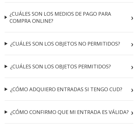
¿CUÁLES SON LOS MEDIOS DE PAGO PARA
COMPRA ONLINE?
¿CUÁLES SON LOS OBJETOS NO PERMITIDOS?
¿CUÁLES SON LOS OBJETOS PERMITIDOS?
¿CÓMO ADQUIERO ENTRADAS SI TENGO CUD?
¿CÓMO CONFIRMO QUE MI ENTRADA ES VÁLIDA?