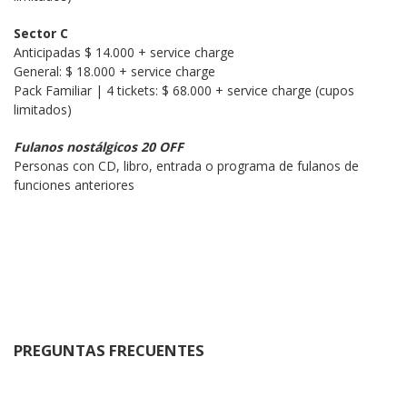
Sector C
Anticipadas $ 14.000 + service charge

General: $ 18.000 + service charge

Pack Familiar | 4 tickets: $ 68.000 + service charge (cupos 
limitados)
Fulanos nostálgicos 20 OFF
Personas con CD, libro, entrada o programa de fulanos de 
funciones anteriores
PREGUNTAS FRECUENTES