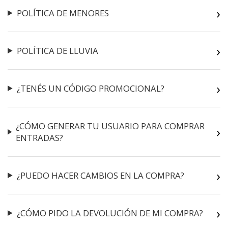
POLÍTICA DE MENORES
POLÍTICA DE LLUVIA
¿TENÉS UN CÓDIGO PROMOCIONAL?
¿CÓMO GENERAR TU USUARIO PARA COMPRAR
ENTRADAS?
¿PUEDO HACER CAMBIOS EN LA COMPRA?
¿CÓMO PIDO LA DEVOLUCIÓN DE MI COMPRA?