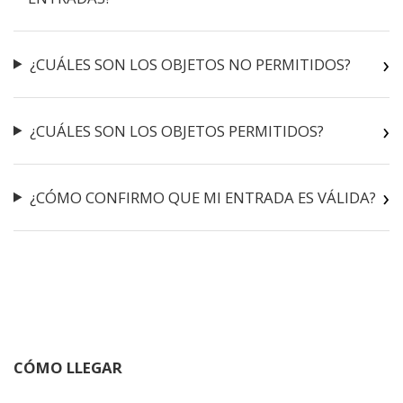
¿CUÁLES SON LOS OBJETOS NO PERMITIDOS?
¿CUÁLES SON LOS OBJETOS PERMITIDOS?
¿CÓMO CONFIRMO QUE MI ENTRADA ES VÁLIDA?
CÓMO LLEGAR