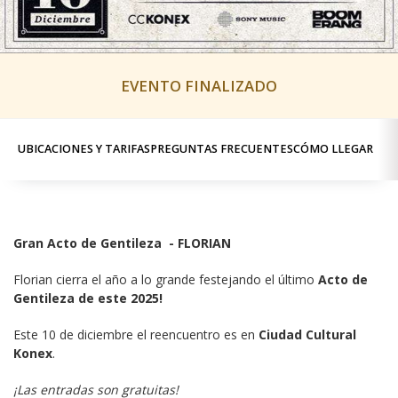
EVENTO FINALIZADO
UBICACIONES Y TARIFAS
PREGUNTAS FRECUENTES
CÓMO LLEGAR
Gran Acto de Gentileza  - FLORIAN
Florian cierra el año a lo grande festejando el último 
Acto de 
Gentileza de este 2025!
Este 10 de diciembre el reencuentro es en 
Ciudad Cultural 
Konex
.
¡Las entradas son gratuitas!