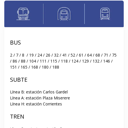
BUS
2 / 7 / 8  / 19 / 24 / 26 / 32 / 41 / 52 / 61 / 64 / 68 / 71 / 75 
/ 86 / 88 / 104 / 111 / 115 / 118 / 124 / 129 / 132 / 146 / 
151 / 165 / 168 / 180 / 188
SUBTE
Línea B: estación Carlos Gardel

Línea A: estación Plaza Miserere

Línea H: estación Corrientes
TREN