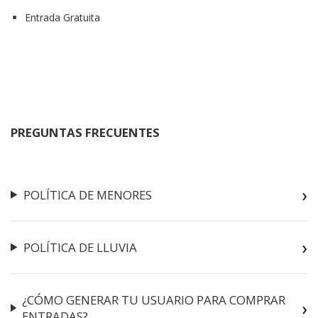
Entrada Gratuita
PREGUNTAS FRECUENTES
POLÍTICA DE MENORES
POLÍTICA DE LLUVIA
¿CÓMO GENERAR TU USUARIO PARA COMPRAR
ENTRADAS?