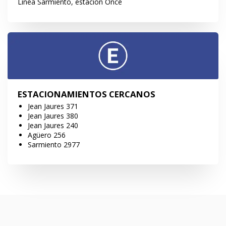
Línea Sarmiento, estación Once
ESTACIONAMIENTOS CERCANOS
Jean Jaures 371
Jean Jaures 380
Jean Jaures 240
Agüero 256
Sarmiento 2977