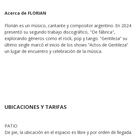
Acerca de FLORIAN
Florián es un músico, cantante y compositor argentino. En 2024 
presentó su segundo trabajo discográfico, "De fábrica", 
explorando géneros como el rock, pop y tango. “Gentileza” su 
último single marcó el inicio de los shows “Actos de Gentileza” 
un lugar de encuentro y celebración de la música.
UBICACIONES Y TARIFAS
PATIO

De pie, la ubicación en el espacio es libre y por orden de llegada.