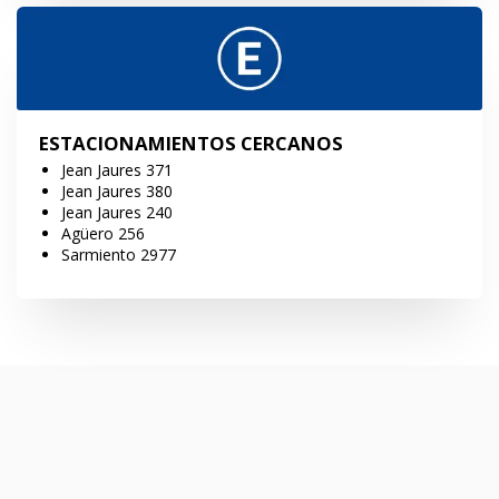
ESTACIONAMIENTOS CERCANOS
Jean Jaures 371
Jean Jaures 380
Jean Jaures 240
Agüero 256
Sarmiento 2977