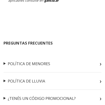
aplicables consulte en
galicia.ar
PREGUNTAS FRECUENTES
POLÍTICA DE MENORES
POLÍTICA DE LLUVIA
¿TENÉS UN CÓDIGO PROMOCIONAL?