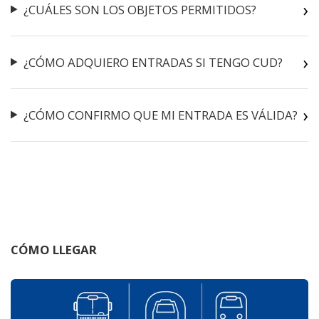
¿CUÁLES SON LOS OBJETOS PERMITIDOS?
¿CÓMO ADQUIERO ENTRADAS SI TENGO CUD?
¿CÓMO CONFIRMO QUE MI ENTRADA ES VÁLIDA?
CÓMO LLEGAR