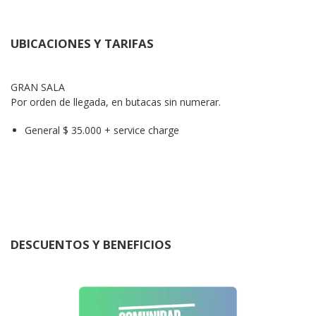
UBICACIONES Y TARIFAS
GRAN SALA

Por orden de llegada, en butacas sin numerar.
General $ 35.000 + service charge
DESCUENTOS Y BENEFICIOS