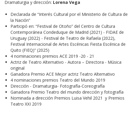
Dramaturgia y dirección: 
Lorena Vega
Declarada de “Interés Cultural por el Ministerio de Cultura de
la Nación”
Participó en: “Festival de Otoño” del Centro de Cultura
Contemporánea Condeduque de Madrid (2021) - FIDAE de
Uruguay (2022) - Festival de Teatro de Rafaela (2022),
Festival Internacional de Artes Escénicas Fiesta Escénica de
Quito (FIEQ)” (2025)
4 nominaciones premios ACE 2019 -20 - 21
Actriz de Teatro Alternativo - Autora – Directora - Música
original
Ganadora Premio ACE Mejor actriz Teatro Alternativo
4 nominaciones premios Teatro del Mundo 2019
Dirección - Dramaturgia- Fotografía-Coreografía
Ganadora Premio Teatro del mundo dirección y fotografía
Nominada a dirección Premios Luisa Vehil 2021 y Premios
Teatro XXI 2019