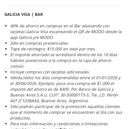
GALICIA VISA | BAR
40% de ahorro en compras en el Bar abonando con
tarjetas Galicia Visa escaneando el QR de MODO desde la
app Galicia y/o MODO.
Sólo en compras presenciales.
Tope de reintegro: $15.000 en total por mes.
El importe ahorrado se acreditará dentro de los 10 días
hábiles posteriores a la compra en la caja de ahorro
común.
Incluye compras con tarjetas adicionales.
Válida todos los días comprendidos entre el 01/01/2026 y
el 30/06/2026. Ejemplo: para una compra de $1.000 el
importe del ahorro es de $400. Por Banco de Galicia y
Buenos Aires S.A.U. CUIT: 30-50000173-5, Tte. J.D. Perón
407 (C1038AAI), Buenos Aires, Argentina.
Sólo podrán participar de la promoción aquellos clientes
que al momento de comprar se encuentren al día con sus
productos.
Para más información y condiciones o limitaciones