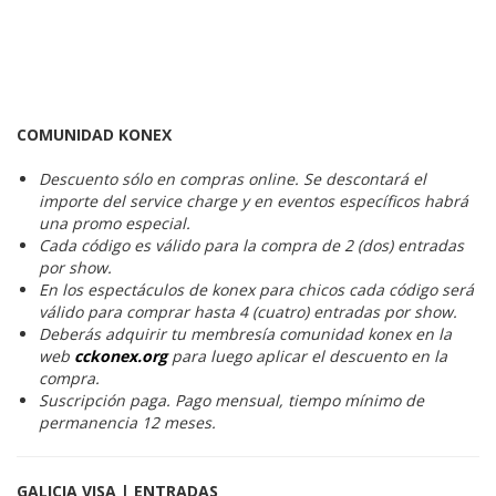
COMUNIDAD KONEX
Descuento sólo en compras online. Se descontará el
importe del service charge y en eventos específicos habrá
una promo especial.
Cada código es válido para la compra de 2 (dos) entradas
por show.
En los espectáculos de konex para chicos cada código será
válido para comprar hasta 4 (cuatro) entradas por show.
Deberás adquirir tu membresía comunidad konex en la
web
cckonex.org
para luego aplicar el descuento en la
compra.
Suscripción paga. Pago mensual, tiempo mínimo de
permanencia 12 meses.
GALICIA VISA | ENTRADAS