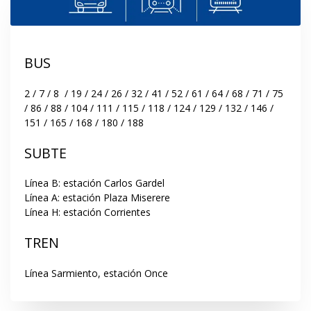
BUS
2 / 7 / 8  / 19 / 24 / 26 / 32 / 41 / 52 / 61 / 64 / 68 / 71 / 75 
/ 86 / 88 / 104 / 111 / 115 / 118 / 124 / 129 / 132 / 146 / 
151 / 165 / 168 / 180 / 188
SUBTE
Línea B: estación Carlos Gardel

Línea A: estación Plaza Miserere

Línea H: estación Corrientes
TREN
Línea Sarmiento, estación Once