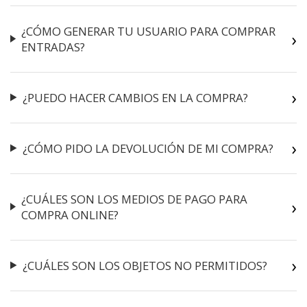
¿CÓMO GENERAR TU USUARIO PARA COMPRAR
ENTRADAS?
¿PUEDO HACER CAMBIOS EN LA COMPRA?
¿CÓMO PIDO LA DEVOLUCIÓN DE MI COMPRA?
¿CUÁLES SON LOS MEDIOS DE PAGO PARA
COMPRA ONLINE?
¿CUÁLES SON LOS OBJETOS NO PERMITIDOS?