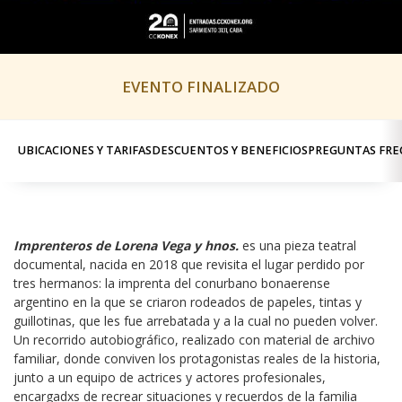
EVENTO FINALIZADO
UBICACIONES Y TARIFAS
DESCUENTOS Y BENEFICIOS
PREGUNTAS FRE
Imprenteros de Lorena Vega y hnos.
 es una pieza teatral 
documental, nacida en 2018 que revisita el lugar perdido por 
tres hermanos: la imprenta del conurbano bonaerense 
argentino en la que se criaron rodeados de papeles, tintas y 
guillotinas, que les fue arrebatada y a la cual no pueden volver. 
Un recorrido autobiográfico, realizado con material de archivo 
familiar, donde conviven los protagonistas reales de la historia, 
junto a un equipo de actrices y actores profesionales, 
encargadxs de recrear situaciones y recuerdos de la familia 