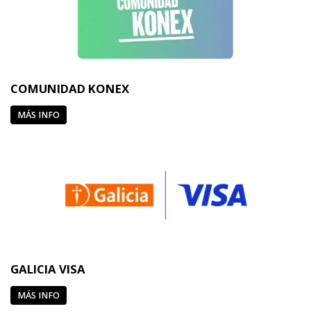
COMUNIDAD KONEX
MÁS INFO
GALICIA VISA
MÁS INFO