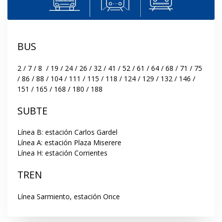
BUS
2 / 7 / 8  / 19 / 24 / 26 / 32 / 41 / 52 / 61 / 64 / 68 / 71 / 75 
/ 86 / 88 / 104 / 111 / 115 / 118 / 124 / 129 / 132 / 146 / 
151 / 165 / 168 / 180 / 188
SUBTE
Línea B: estación Carlos Gardel

Línea A: estación Plaza Miserere

Línea H: estación Corrientes
TREN
Línea Sarmiento, estación Once