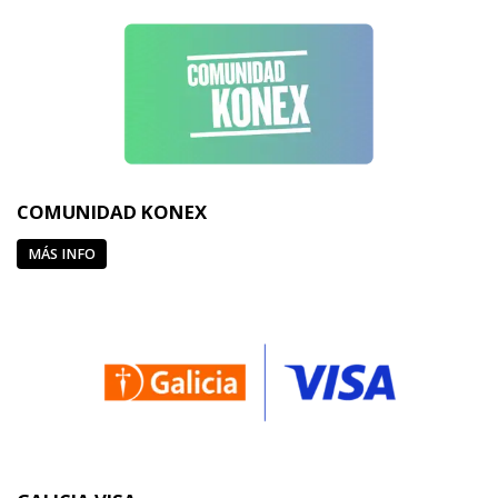
COMUNIDAD KONEX
MÁS INFO