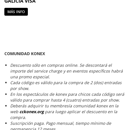
GALICIA VISA
MÁS INFO
COMUNIDAD KONEX
Descuento sólo en compras online. Se descontará el
importe del service charge y en eventos específicos habrá
una promo especial.
Cada código es válido para la compra de 2 (dos) entradas
por show.
En los espectáculos de konex para chicos cada código será
válido para comprar hasta 4 (cuatro) entradas por show.
Deberás adquirir tu membresía comunidad konex en la
web
cckonex.org
para luego aplicar el descuento en la
compra.
Suscripción paga. Pago mensual, tiempo mínimo de
permanencia 12 meses.