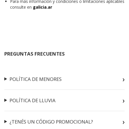
Para más información y condiciones o limitaciones aplicables
consulte en
galicia.ar
PREGUNTAS FRECUENTES
POLÍTICA DE MENORES
POLÍTICA DE LLUVIA
¿TENÉS UN CÓDIGO PROMOCIONAL?