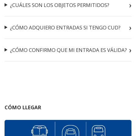
¿CUÁLES SON LOS OBJETOS PERMITIDOS?
¿CÓMO ADQUIERO ENTRADAS SI TENGO CUD?
¿CÓMO CONFIRMO QUE MI ENTRADA ES VÁLIDA?
CÓMO LLEGAR