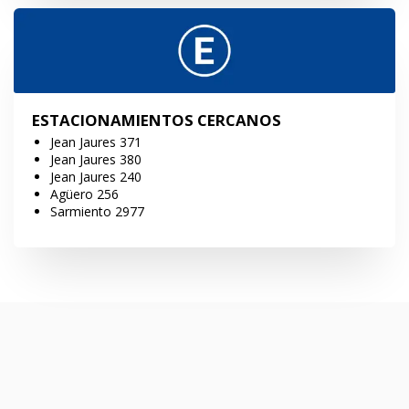
ESTACIONAMIENTOS CERCANOS
Jean Jaures 371
Jean Jaures 380
Jean Jaures 240
Agüero 256
Sarmiento 2977