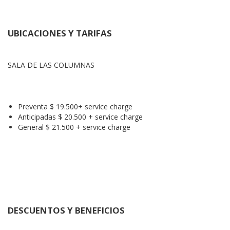
UBICACIONES Y TARIFAS
SALA DE LAS COLUMNAS
Preventa $ 19.500+ service charge
Anticipadas $ 20.500 + service charge
General $ 21.500 + service charge
DESCUENTOS Y BENEFICIOS