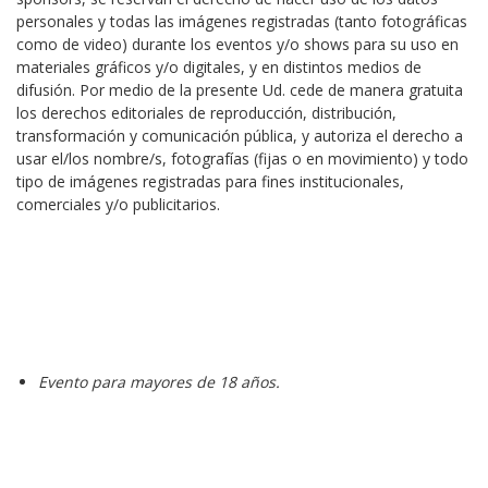
personales y todas las imágenes registradas (tanto fotográficas 
como de video) durante los eventos y/o shows para su uso en 
materiales gráficos y/o digitales, y en distintos medios de 
difusión. Por medio de la presente Ud. cede de manera gratuita 
los derechos editoriales de reproducción, distribución, 
transformación y comunicación pública, y autoriza el derecho a 
usar el/los nombre/s, fotografías (fijas o en movimiento) y todo 
tipo de imágenes registradas para fines institucionales, 
comerciales y/o publicitarios.
Evento para mayores de 18 años.