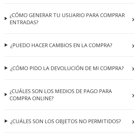
¿CÓMO GENERAR TU USUARIO PARA COMPRAR
ENTRADAS?
¿PUEDO HACER CAMBIOS EN LA COMPRA?
¿CÓMO PIDO LA DEVOLUCIÓN DE MI COMPRA?
¿CUÁLES SON LOS MEDIOS DE PAGO PARA
COMPRA ONLINE?
¿CUÁLES SON LOS OBJETOS NO PERMITIDOS?