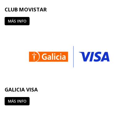
CLUB MOVISTAR
MÁS INFO
GALICIA VISA
MÁS INFO