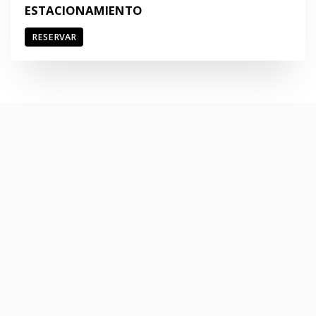
ESTACIONAMIENTO
RESERVAR