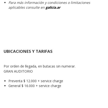
Para más información y condiciones o limitaciones
aplicables consulte en
galicia.ar
UBICACIONES Y TARIFAS
Por orden de llegada, en butacas sin numerar.

GRAN AUDITORIO
Preventa $ 12.000 + service charge
General $ 16.000 + service charge