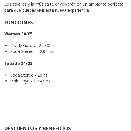
Los colores y la música te envolverán en un ambiente perfecto 
para que puedas vivir esta nueva experiencia.
FUNCIONES
Viernes 30/05
Charly García - 20:30 hs.
Soda Stereo - 22:00 hs.
Sábado 31/05
Soda Stereo - 20 hs.
Pink Floyd - 21: 45 hs.
DESCUENTOS Y BENEFICIOS