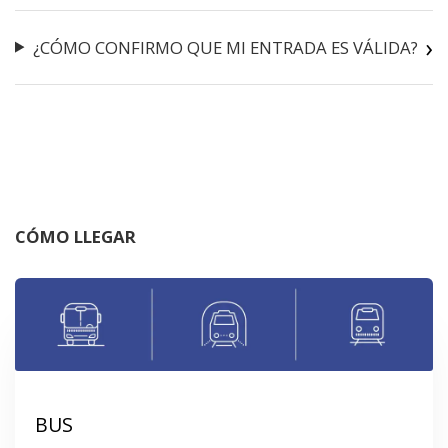
¿CÓMO CONFIRMO QUE MI ENTRADA ES VÁLIDA?
CÓMO LLEGAR
BUS