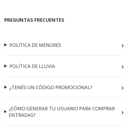
PREGUNTAS FRECUENTES
POLÍTICA DE MENORES
POLÍTICA DE LLUVIA
¿TENÉS UN CÓDIGO PROMOCIONAL?
¿CÓMO GENERAR TU USUARIO PARA COMPRAR
ENTRADAS?