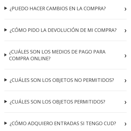
¿PUEDO HACER CAMBIOS EN LA COMPRA?
¿CÓMO PIDO LA DEVOLUCIÓN DE MI COMPRA?
¿CUÁLES SON LOS MEDIOS DE PAGO PARA
COMPRA ONLINE?
¿CUÁLES SON LOS OBJETOS NO PERMITIDOS?
¿CUÁLES SON LOS OBJETOS PERMITIDOS?
¿CÓMO ADQUIERO ENTRADAS SI TENGO CUD?