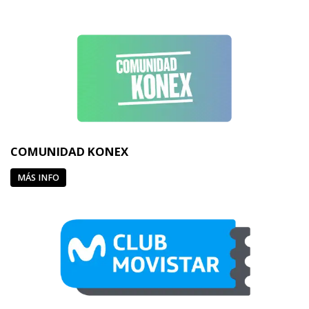
COMUNIDAD KONEX
MÁS INFO