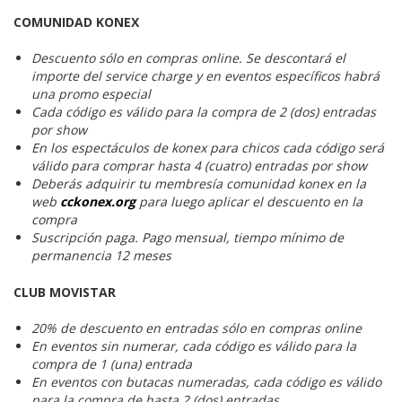
COMUNIDAD KONEX
Descuento sólo en compras online. Se descontará el
importe del service charge y en eventos específicos habrá
una promo especial
Cada código es válido para la compra de 2 (dos) entradas
por show
En los espectáculos de konex para chicos cada código será
válido para comprar hasta 4 (cuatro) entradas por show
Deberás adquirir tu membresía comunidad konex en la
web
cckonex.org
para luego aplicar el descuento en la
compra
Suscripción paga. Pago mensual, tiempo mínimo de
permanencia 12 meses
CLUB MOVISTAR
20% de descuento en entradas sólo en compras online
En eventos sin numerar, cada código es válido para la
compra de 1 (una) entrada
En eventos con butacas numeradas, cada código es válido
para la compra de hasta 2 (dos) entradas