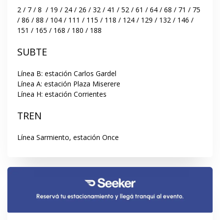
2 / 7 / 8  / 19 / 24 / 26 / 32 / 41 / 52 / 61 / 64 / 68 / 71 / 75 
/ 86 / 88 / 104 / 111 / 115 / 118 / 124 / 129 / 132 / 146 / 
151 / 165 / 168 / 180 / 188
SUBTE
Línea B: estación Carlos Gardel

Línea A: estación Plaza Miserere

Línea H: estación Corrientes
TREN
Línea Sarmiento, estación Once