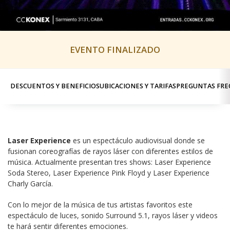
EVENTO FINALIZADO
DESCUENTOS Y BENEFICIOS
UBICACIONES Y TARIFAS
PREGUNTAS FRE
Laser Experience
 es un espectáculo audiovisual donde se 
fusionan coreografías de rayos láser con diferentes estilos de 
música. Actualmente presentan tres shows: Laser Experience 
Soda Stereo, Laser Experience Pink Floyd y Laser Experience 
Charly García.
Con lo mejor de la música de tus artistas favoritos este 
espectáculo de luces, sonido Surround 5.1, rayos láser y videos 
te hará sentir diferentes emociones.
