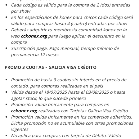
Cada código es válido para la compra de 2 (dos) entradas
por show
En los espectáculos de konex para chicos cada código será
válido para comprar hasta 4 (cuatro) entradas por show
Deberás adquirir tu membresía comunidad konex en la
web
cckonex.org
para luego aplicar el descuento en la
compra
Suscripción paga. Pago mensual, tiempo mínimo de
permanencia 12 meses
PROMO 3 CUOTAS - GALICIA VISA CRÉDITO
Promoción de hasta 3 cuotas sin interés en el precio de
contado, para compras realizadas en el país
Válida desde el 18/07/2025 hasta el 03/08/2025 o hasta
agotar stock, lo que suceda primero
Promoción válida únicamente para compras en
cckonex.org
realizadas con Tarjetas Galicia Visa Crédito
Promoción valida únicamente en los comercios adheridos.
Dicha promoción no es acumulable con otras promociones
vigentes
No aplica para compras con tarjeta de Débito. Válido