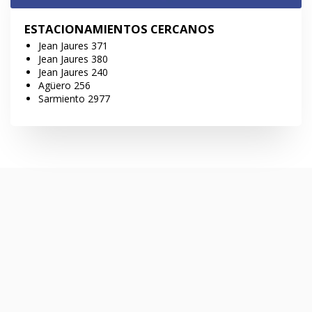
ESTACIONAMIENTOS CERCANOS
Jean Jaures 371
Jean Jaures 380
Jean Jaures 240
Agüero 256
Sarmiento 2977