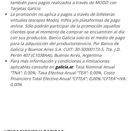
también para pagos realizados a través de MODO con
Tarjetas Galicia
La promoción no aplica a pagos a través de billeteras
virtuales (excepto Modo), mPos y/o plataformas de pago
online. Sólo podrán participar de la promoción aquellos
clientes que al momento de comprar se encuentren al día
con sus productos. Banco Galicia solo es el medio de pago
para la adquisición del producto/servicio. Por Banco de
Galicia y Buenos Aires S.A. CUIT: 30-50000173-5, Tte. J.D.
Perón 407 (C1038AAI), Buenos Aires, Argentina
Para más información y condiciones o limitaciones
aplicables consulte en
galicia.ar
.
Tasa Nominal Anual
“TNA”: 0,00%, Tasa Efectiva Anual “TEA”: 0,00%, Costo
Financiero Total Efectivo Anual “CFTEA”: 0,00%.“CFTEA”+IVA:
0,00%