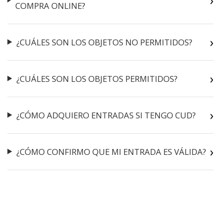
COMPRA ONLINE?
¿CUÁLES SON LOS OBJETOS NO PERMITIDOS?
¿CUÁLES SON LOS OBJETOS PERMITIDOS?
¿CÓMO ADQUIERO ENTRADAS SI TENGO CUD?
¿CÓMO CONFIRMO QUE MI ENTRADA ES VÁLIDA?