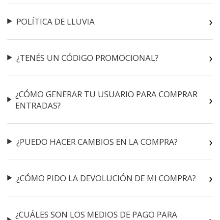
POLÍTICA DE LLUVIA
¿TENÉS UN CÓDIGO PROMOCIONAL?
¿CÓMO GENERAR TU USUARIO PARA COMPRAR
ENTRADAS?
¿PUEDO HACER CAMBIOS EN LA COMPRA?
¿CÓMO PIDO LA DEVOLUCIÓN DE MI COMPRA?
¿CUÁLES SON LOS MEDIOS DE PAGO PARA