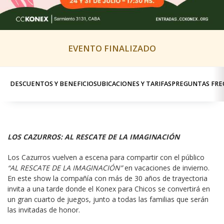
EVENTO FINALIZADO
DESCUENTOS Y BENEFICIOS
UBICACIONES Y TARIFAS
PREGUNTAS FRE
LOS CAZURROS: AL RESCATE DE LA IMAGINACIÓN
Los Cazurros vuelven a escena para compartir con el público 
“AL RESCATE DE LA IMAGINACIÓN”
 en vacaciones de invierno.  
En este show la compañía con más de 30 años de trayectoria 
invita a una tarde donde el Konex para Chicos se convertirá en 
un gran cuarto de juegos, junto a todas las familias que serán 
las invitadas de honor.