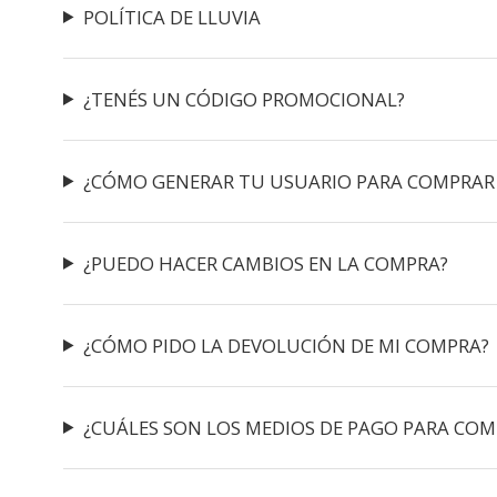
POLÍTICA DE LLUVIA
¿TENÉS UN CÓDIGO PROMOCIONAL?
¿CÓMO GENERAR TU USUARIO PARA COMPRAR
¿PUEDO HACER CAMBIOS EN LA COMPRA?
¿CÓMO PIDO LA DEVOLUCIÓN DE MI COMPRA?
¿CUÁLES SON LOS MEDIOS DE PAGO PARA COM