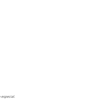
 especial.