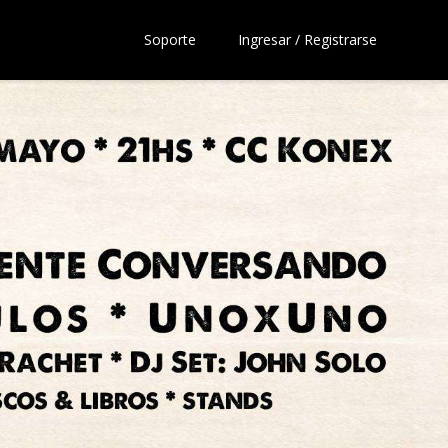
Soporte
Ingresar / Registrarse