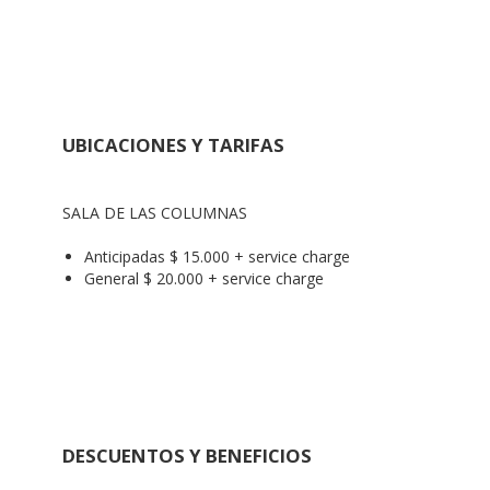
UBICACIONES Y TARIFAS
SALA DE LAS COLUMNAS
Anticipadas $ 15.000 + service charge
General $ 20.000 + service charge
DESCUENTOS Y BENEFICIOS