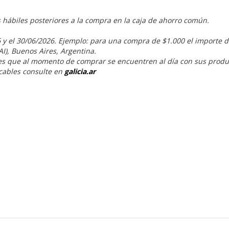
s hábiles posteriores a la compra en la caja de ahorro común.
 y el 30/06/2026. Ejemplo: para una compra de $1.000 el importe d
AI), Buenos Aires, Argentina.
tes que al momento de comprar se encuentren al día con sus produ
cables consulte en
galicia.ar