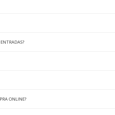
 ENTRADAS?
PRA ONLINE?