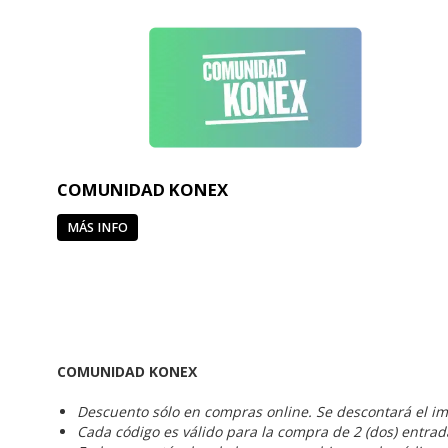
COMUNIDAD KONEX
MÁS INFO
COMUNIDAD KONEX
Descuento sólo en compras online. Se descontará el im
Cada código es válido para la compra de 2 (dos) entra