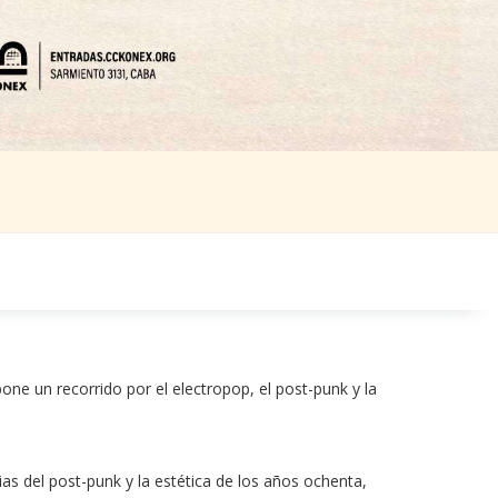
ne un recorrido por el electropop, el post-punk y la 
 del post-punk y la estética de los años ochenta, 