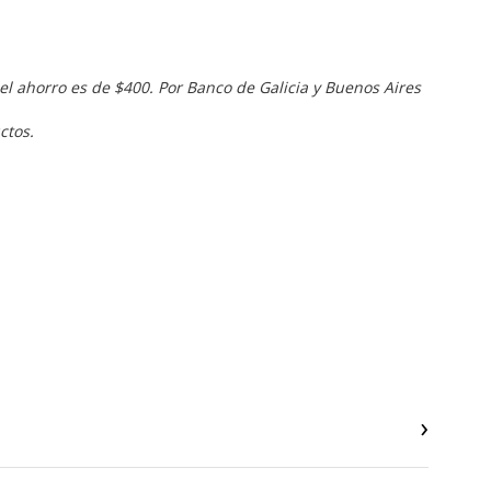
el ahorro es de $400. Por Banco de Galicia y Buenos Aires
ctos.