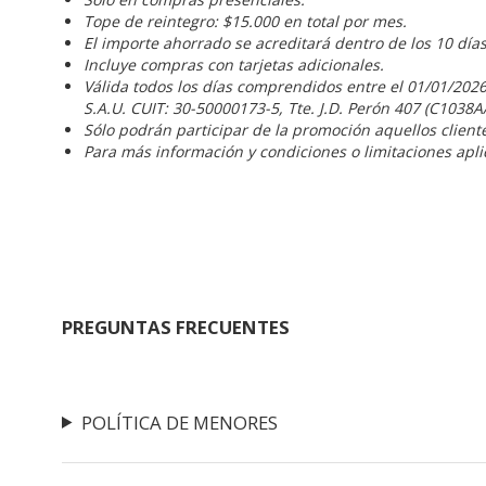
Tope de reintegro: $15.000 en total por mes.
El importe ahorrado se acreditará dentro de los 10 día
Incluye compras con tarjetas adicionales.
Válida todos los días comprendidos entre el 01/01/2026
S.A.U. CUIT: 30-50000173-5, Tte. J.D. Perón 407 (C1038A
Sólo podrán participar de la promoción aquellos clien
Para más información y condiciones o limitaciones apli
PREGUNTAS FRECUENTES
POLÍTICA DE MENORES