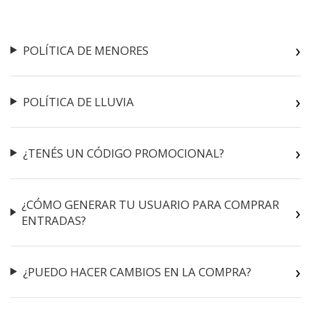
POLÍTICA DE MENORES
POLÍTICA DE LLUVIA
¿TENÉS UN CÓDIGO PROMOCIONAL?
¿CÓMO GENERAR TU USUARIO PARA COMPRAR
ENTRADAS?
¿PUEDO HACER CAMBIOS EN LA COMPRA?