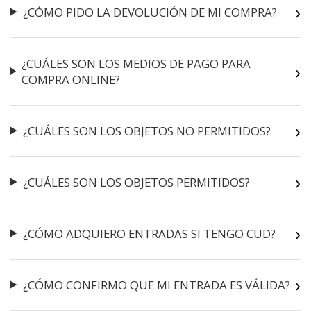
¿CÓMO PIDO LA DEVOLUCIÓN DE MI COMPRA?
¿CUÁLES SON LOS MEDIOS DE PAGO PARA
COMPRA ONLINE?
¿CUÁLES SON LOS OBJETOS NO PERMITIDOS?
¿CUÁLES SON LOS OBJETOS PERMITIDOS?
¿CÓMO ADQUIERO ENTRADAS SI TENGO CUD?
¿CÓMO CONFIRMO QUE MI ENTRADA ES VÁLIDA?