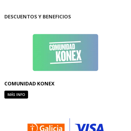
DESCUENTOS Y BENEFICIOS
COMUNIDAD KONEX
MÁS INFO