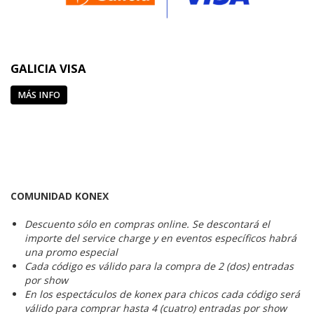
GALICIA VISA
MÁS INFO
COMUNIDAD KONEX
Descuento sólo en compras online. Se descontará el
importe del service charge y en eventos específicos habrá
una promo especial
Cada código es válido para la compra de 2 (dos) entradas
por show
En los espectáculos de konex para chicos cada código será
válido para comprar hasta 4 (cuatro) entradas por show