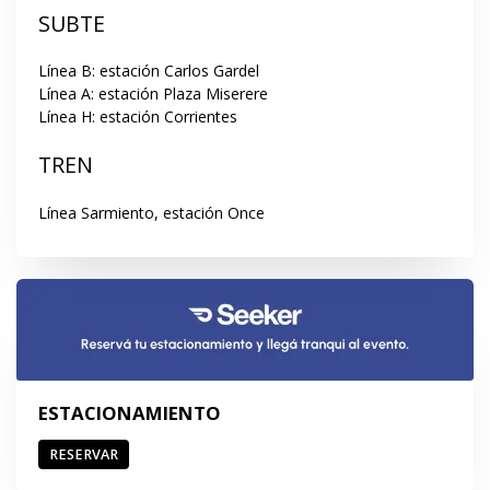
SUBTE
Línea B: estación Carlos Gardel

Línea A: estación Plaza Miserere

Línea H: estación Corrientes
TREN
Línea Sarmiento, estación Once
ESTACIONAMIENTO
RESERVAR