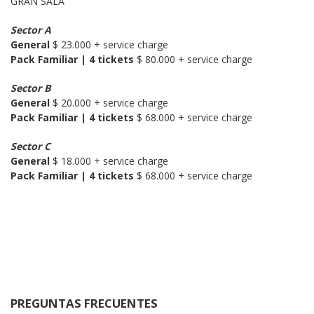
GRAN SALA
Sector A
General
Pack Familiar | 4 tickets
 $ 80.000 + service charge
Sector B
General
Pack Familiar | 4 tickets
 $ 68.000 + service charge
Sector C
General
Pack Familiar | 4 tickets
 $ 68.000 + service charge
PREGUNTAS FRECUENTES