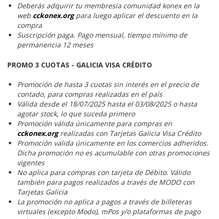
Deberás adquirir tu membresía comunidad konex en la
web
cckonex.org
para luego aplicar el descuento en la
compra
Suscripción paga. Pago mensual, tiempo mínimo de
permanencia 12 meses
PROMO 3 CUOTAS - GALICIA VISA CRÉDITO
Promoción de hasta 3 cuotas sin interés en el precio de
contado, para compras realizadas en el país
Válida desde el 18/07/2025 hasta el 03/08/2025 o hasta
agotar stock, lo que suceda primero
Promoción válida únicamente para compras en
cckonex.org
realizadas con Tarjetas Galicia Visa Crédito
Promoción valida únicamente en los comercios adheridos.
Dicha promoción no es acumulable con otras promociones
vigentes
No aplica para compras con tarjeta de Débito. Válido
también para pagos realizados a través de MODO con
Tarjetas Galicia
La promoción no aplica a pagos a través de billeteras
virtuales (excepto Modo), mPos y/o plataformas de pago