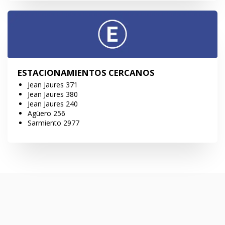
ESTACIONAMIENTOS CERCANOS
Jean Jaures 371
Jean Jaures 380
Jean Jaures 240
Agüero 256
Sarmiento 2977