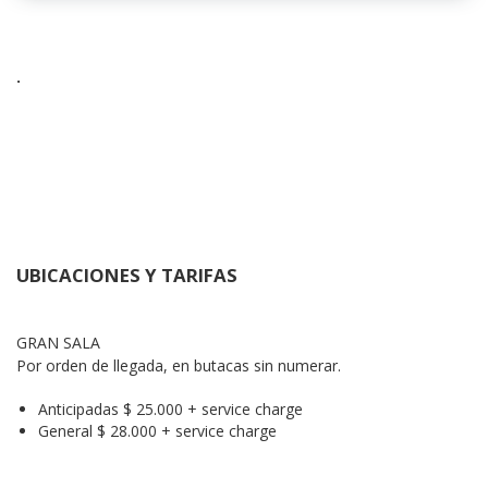
.
UBICACIONES Y TARIFAS
GRAN SALA
Por orden de llegada, en butacas sin numerar.
Anticipadas $ 25.000 + service charge
General $ 28.000 + service charge