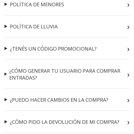
POLÍTICA DE MENORES
POLÍTICA DE LLUVIA
¿TENÉS UN CÓDIGO PROMOCIONAL?
¿CÓMO GENERAR TU USUARIO PARA COMPRAR
ENTRADAS?
¿PUEDO HACER CAMBIOS EN LA COMPRA?
¿CÓMO PIDO LA DEVOLUCIÓN DE MI COMPRA?