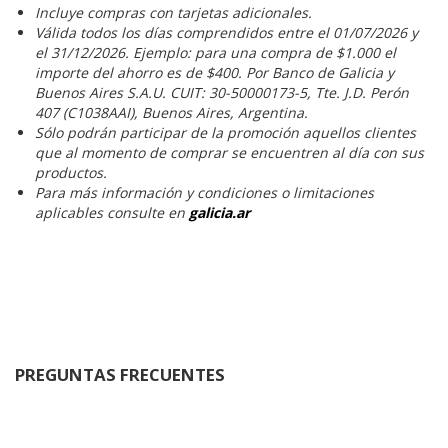
Incluye compras con tarjetas adicionales.
Válida todos los días comprendidos entre el 01/07/2026 y
el 31/12/2026. Ejemplo: para una compra de $1.000 el
importe del ahorro es de $400. Por Banco de Galicia y
Buenos Aires S.A.U. CUIT: 30-50000173-5, Tte. J.D. Perón
407 (C1038AAI), Buenos Aires, Argentina.
Sólo podrán participar de la promoción aquellos clientes
que al momento de comprar se encuentren al día con sus
productos.
Para más información y condiciones o limitaciones
aplicables consulte en
galicia.ar
PREGUNTAS FRECUENTES