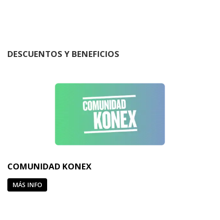
DESCUENTOS Y BENEFICIOS
COMUNIDAD KONEX
MÁS INFO