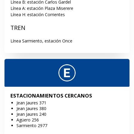
Línea B: estación Carlos Gardel

Línea A: estación Plaza Miserere

Línea H: estación Corrientes
TREN
Línea Sarmiento, estación Once
ESTACIONAMIENTOS CERCANOS
Jean Jaures 371
Jean Jaures 380
Jean Jaures 240
Agüero 256
Sarmiento 2977