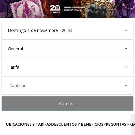
Domingo 1 de noviembre - 20 hs
General
Tarifa
Cantidad
Comprar
UBICACIONES Y TARIFAS
DESCUENTOS Y BENEFICIOS
PREGUNTAS FRE