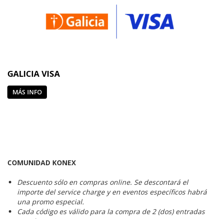
GALICIA VISA
MÁS INFO
COMUNIDAD KONEX
Descuento sólo en compras online. Se descontará el
importe del service charge y en eventos específicos habrá
una promo especial.
Cada código es válido para la compra de 2 (dos) entradas