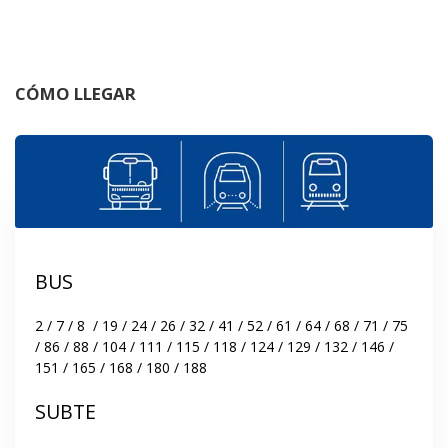
CÓMO LLEGAR
BUS
2 / 7 / 8  / 19 / 24 / 26 / 32 / 41 / 52 / 61 / 64 / 68 / 71 / 75 
/ 86 / 88 / 104 / 111 / 115 / 118 / 124 / 129 / 132 / 146 / 
151 / 165 / 168 / 180 / 188
SUBTE