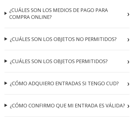
¿CUÁLES SON LOS MEDIOS DE PAGO PARA
COMPRA ONLINE?
¿CUÁLES SON LOS OBJETOS NO PERMITIDOS?
¿CUÁLES SON LOS OBJETOS PERMITIDOS?
¿CÓMO ADQUIERO ENTRADAS SI TENGO CUD?
¿CÓMO CONFIRMO QUE MI ENTRADA ES VÁLIDA?