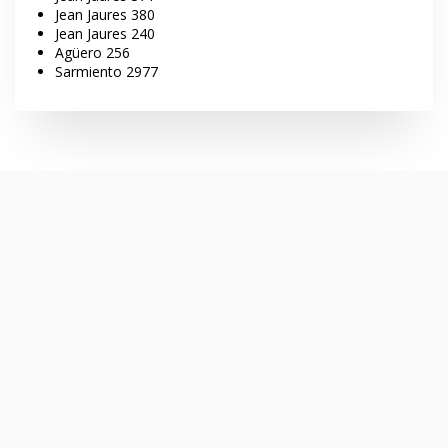
Jean Jaures 380
Jean Jaures 240
Agüero 256
Sarmiento 2977