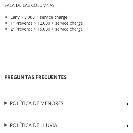
SALA DE LAS COLUMNAS
Early $ 8.000 + service charge
1ª Preventa $ 12.000 + service charge
2ª Preventa $ 15.000 + service charge
PREGUNTAS FRECUENTES
POLÍTICA DE MENORES
POLÍTICA DE LLUVIA