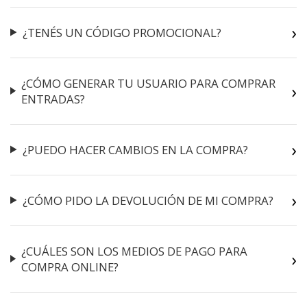
¿TENÉS UN CÓDIGO PROMOCIONAL?
¿CÓMO GENERAR TU USUARIO PARA COMPRAR
ENTRADAS?
¿PUEDO HACER CAMBIOS EN LA COMPRA?
¿CÓMO PIDO LA DEVOLUCIÓN DE MI COMPRA?
¿CUÁLES SON LOS MEDIOS DE PAGO PARA
COMPRA ONLINE?