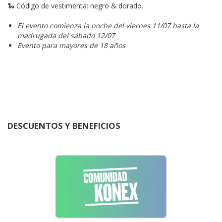
🐍 Código de vestimenta: negro & dorado.
El evento comienza la noche del viernes 11/07 hasta la
madrugada del sábado 12/07
Evento para mayores de 18 años
DESCUENTOS Y BENEFICIOS