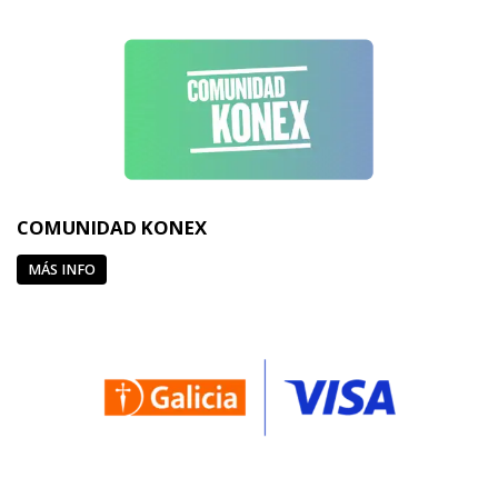
COMUNIDAD KONEX
MÁS INFO