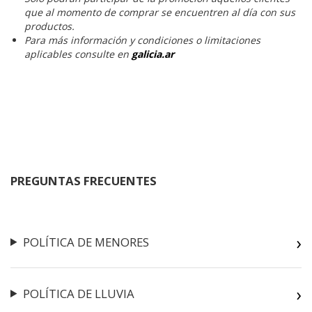
que al momento de comprar se encuentren al día con sus
productos.
Para más información y condiciones o limitaciones
aplicables consulte en
galicia.ar
PREGUNTAS FRECUENTES
POLÍTICA DE MENORES
POLÍTICA DE LLUVIA