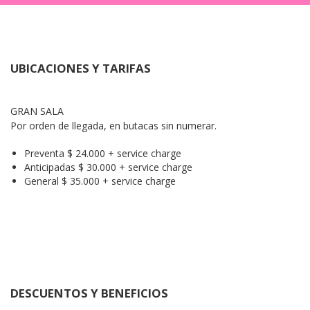
UBICACIONES Y TARIFAS
GRAN SALA

Por orden de llegada, en butacas sin numerar.
Preventa $ 24.000 + service charge
Anticipadas $ 30.000 + service charge
General $ 35.000 + service charge
DESCUENTOS Y BENEFICIOS