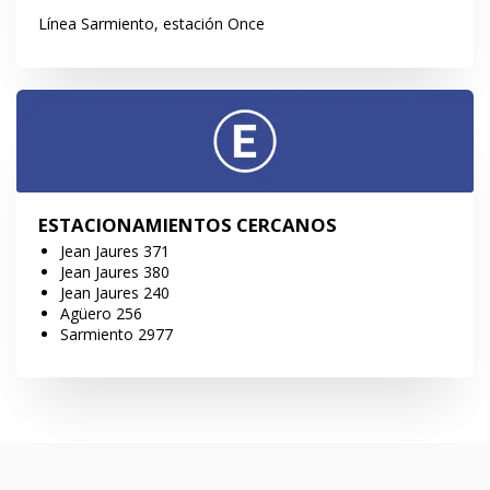
Línea Sarmiento, estación Once
ESTACIONAMIENTOS CERCANOS
Jean Jaures 371
Jean Jaures 380
Jean Jaures 240
Agüero 256
Sarmiento 2977