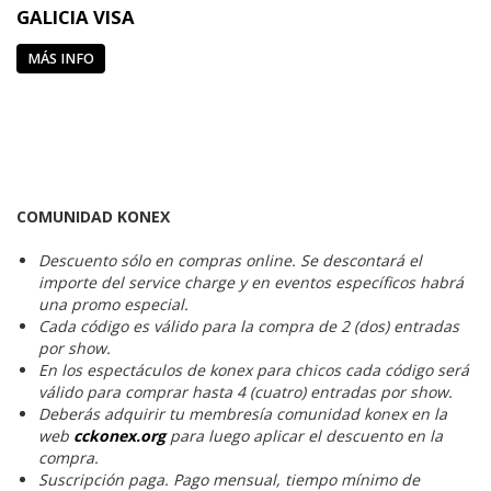
GALICIA VISA
MÁS INFO
COMUNIDAD KONEX
Descuento sólo en compras online. Se descontará el
importe del service charge y en eventos específicos habrá
una promo especial.
Cada código es válido para la compra de 2 (dos) entradas
por show.
En los espectáculos de konex para chicos cada código será
válido para comprar hasta 4 (cuatro) entradas por show.
Deberás adquirir tu membresía comunidad konex en la
web
cckonex.org
para luego aplicar el descuento en la
compra.
Suscripción paga. Pago mensual, tiempo mínimo de