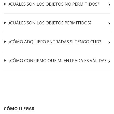
¿CUÁLES SON LOS OBJETOS NO PERMITIDOS?
¿CUÁLES SON LOS OBJETOS PERMITIDOS?
¿CÓMO ADQUIERO ENTRADAS SI TENGO CUD?
¿CÓMO CONFIRMO QUE MI ENTRADA ES VÁLIDA?
CÓMO LLEGAR