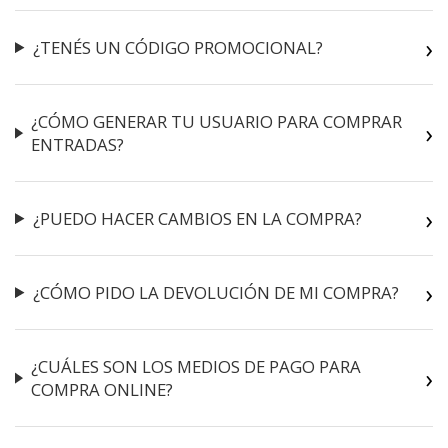
¿TENÉS UN CÓDIGO PROMOCIONAL?
¿CÓMO GENERAR TU USUARIO PARA COMPRAR
ENTRADAS?
¿PUEDO HACER CAMBIOS EN LA COMPRA?
¿CÓMO PIDO LA DEVOLUCIÓN DE MI COMPRA?
¿CUÁLES SON LOS MEDIOS DE PAGO PARA
COMPRA ONLINE?