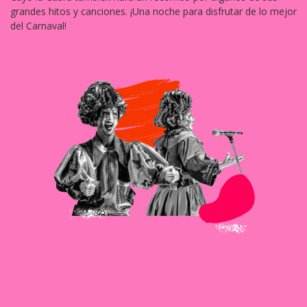
grandes hitos y canciones. ¡Una noche para disfrutar de lo mejor
del Carnaval!