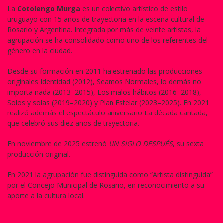
La
Cotolengo Murga
es un colectivo artístico de estilo
uruguayo con 15 años de trayectoria en la escena cultural de
Rosario y Argentina. Integrada por más de veinte artistas, la
agrupación se ha consolidado como uno de los referentes del
género en la ciudad.
Desde su formación en 2011 ha estrenado las producciones
originales Identidad (2012), Seamos Normales, lo demás no
importa nada (2013–2015), Los malos hábitos (2016–2018),
Solos y solas (2019–2020) y Plan Estelar (2023–2025). En 2021
realizó además el espectáculo aniversario La década cantada,
que celebró sus diez años de trayectoria.
En noviembre de 2025 estrenó
UN SIGLO DESPUÉS
, su sexta
producción original.
En 2021 la agrupación fue distinguida como “Artista distinguida”
por el Concejo Municipal de Rosario, en reconocimiento a su
aporte a la cultura local.