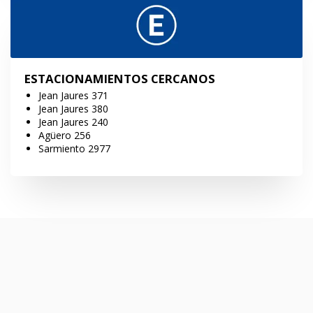
ESTACIONAMIENTOS CERCANOS
Jean Jaures 371
Jean Jaures 380
Jean Jaures 240
Agüero 256
Sarmiento 2977