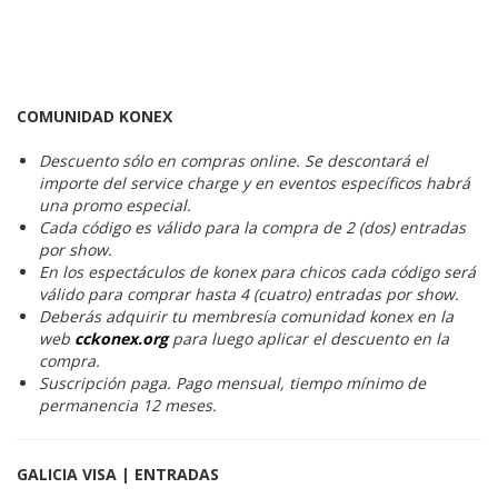
COMUNIDAD KONEX
Descuento sólo en compras online. Se descontará el
importe del service charge y en eventos específicos habrá
una promo especial.
Cada código es válido para la compra de 2 (dos) entradas
por show.
En los espectáculos de konex para chicos cada código será
válido para comprar hasta 4 (cuatro) entradas por show.
Deberás adquirir tu membresía comunidad konex en la
web
cckonex.org
para luego aplicar el descuento en la
compra.
Suscripción paga. Pago mensual, tiempo mínimo de
permanencia 12 meses.
GALICIA VISA | ENTRADAS