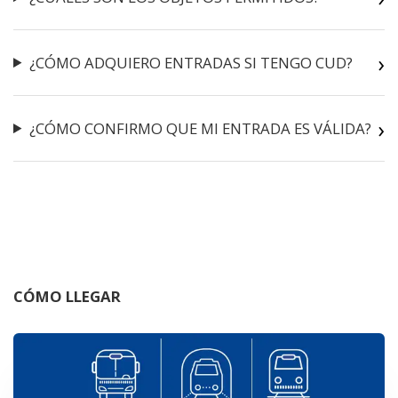
¿CÓMO ADQUIERO ENTRADAS SI TENGO CUD?
¿CÓMO CONFIRMO QUE MI ENTRADA ES VÁLIDA?
CÓMO LLEGAR