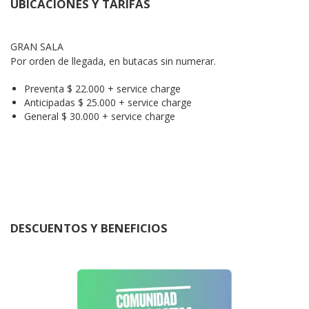
UBICACIONES Y TARIFAS
GRAN SALA

Por orden de llegada, en butacas sin numerar.
Preventa $ 22.000 + service charge
Anticipadas $ 25.000 + service charge
General $ 30.000 + service charge
DESCUENTOS Y BENEFICIOS