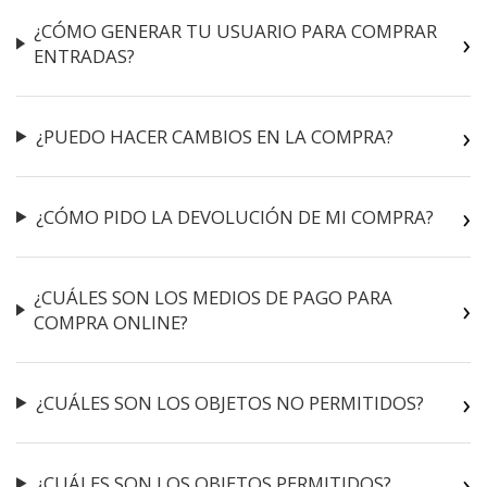
¿CÓMO GENERAR TU USUARIO PARA COMPRAR
ENTRADAS?
¿PUEDO HACER CAMBIOS EN LA COMPRA?
¿CÓMO PIDO LA DEVOLUCIÓN DE MI COMPRA?
¿CUÁLES SON LOS MEDIOS DE PAGO PARA
COMPRA ONLINE?
¿CUÁLES SON LOS OBJETOS NO PERMITIDOS?
¿CUÁLES SON LOS OBJETOS PERMITIDOS?