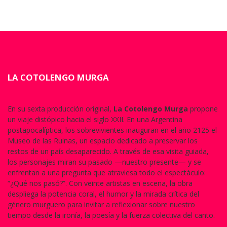
LA COTOLENGO MURGA
En su sexta producción original,
La Cotolengo Murga
propone
un viaje distópico hacia el siglo XXII. En una Argentina
postapocalíptica, los sobrevivientes inauguran en el año 2125 el
Museo de las Ruinas, un espacio dedicado a preservar los
restos de un país desaparecido. A través de esa visita guiada,
los personajes miran su pasado —nuestro presente— y se
enfrentan a una pregunta que atraviesa todo el espectáculo:
“¿Qué nos pasó?”. Con veinte artistas en escena, la obra
despliega la potencia coral, el humor y la mirada crítica del
género murguero para invitar a reflexionar sobre nuestro
tiempo desde la ironía, la poesía y la fuerza colectiva del canto.