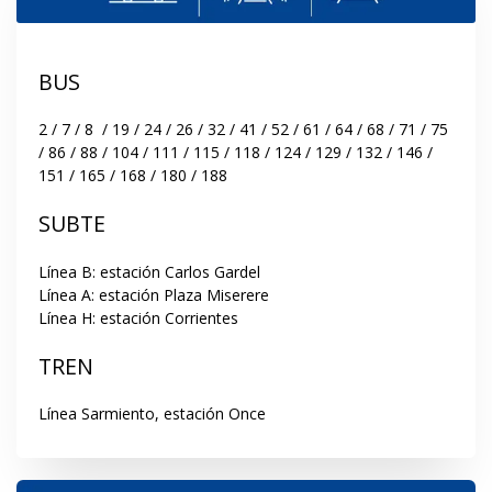
BUS
2 / 7 / 8  / 19 / 24 / 26 / 32 / 41 / 52 / 61 / 64 / 68 / 71 / 75 
/ 86 / 88 / 104 / 111 / 115 / 118 / 124 / 129 / 132 / 146 / 
151 / 165 / 168 / 180 / 188
SUBTE
Línea B: estación Carlos Gardel

Línea A: estación Plaza Miserere

Línea H: estación Corrientes
TREN
Línea Sarmiento, estación Once