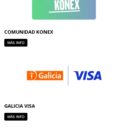
COMUNIDAD KONEX
MÁS INFO
GALICIA VISA
MÁS INFO