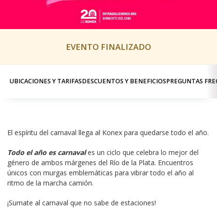
EVENTO FINALIZADO
UBICACIONES Y TARIFAS
DESCUENTOS Y BENEFICIOS
PREGUNTAS FRE
El espíritu del carnaval llega al Konex para quedarse todo el año.
Todo el año es carnaval
 es un ciclo que celebra lo mejor del 
género de ambos márgenes del Río de la Plata. Encuentros 
únicos con murgas emblemáticas para vibrar todo el año al 
ritmo de la marcha camión.
¡Sumate al carnaval que no sabe de estaciones!