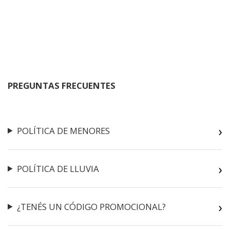
PREGUNTAS FRECUENTES
POLÍTICA DE MENORES
POLÍTICA DE LLUVIA
¿TENÉS UN CÓDIGO PROMOCIONAL?